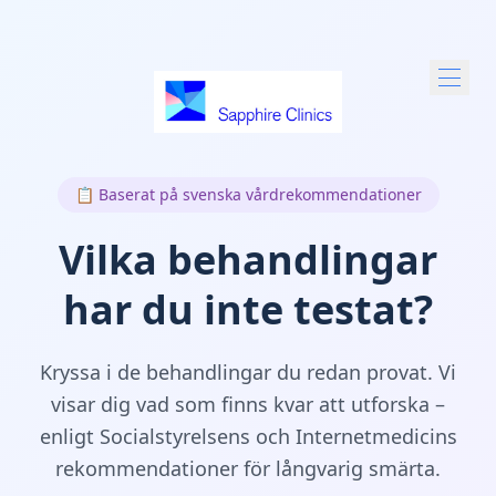
📋 Baserat på svenska vårdrekommendationer
Vilka behandlingar
har du inte testat?
Kryssa i de behandlingar du redan provat. Vi
visar dig vad som finns kvar att utforska –
enligt Socialstyrelsens och Internetmedicins
rekommendationer för långvarig smärta.