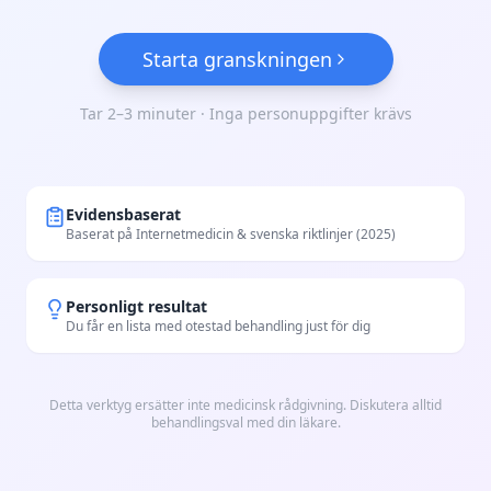
Starta granskningen
Tar 2–3 minuter · Inga personuppgifter krävs
Evidensbaserat
Baserat på Internetmedicin & svenska riktlinjer (2025)
Personligt resultat
Du får en lista med otestad behandling just för dig
Detta verktyg ersätter inte medicinsk rådgivning. Diskutera alltid
behandlingsval med din läkare.